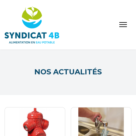
NOS ACTUALITÉS