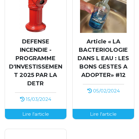
DEFENSE
Article « LA
INCENDIE -
BACTERIOLOGIE
PROGRAMME
DANS L EAU : LES
D'INVESTISSEMEN
BONS GESTES A
T 2025 PAR LA
ADOPTER» #12
DETR
05/02/2024
15/03/2024
Lire l'article
Lire l'article