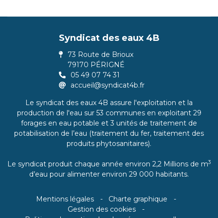
Syndicat des eaux 4B
73 Route de Brioux
79170 PÉRIGNÉ
05 49 07 74 31
accueil@syndicat4b.fr
Le syndicat des eaux 4B assure l'exploitation et la
production de l'eau sur 53 communes en exploitant 29
forages en eau potable et 3 unités de traitement de
potabilisation de l’eau (traitement du fer, traitement des
produits phytosanitaires).
3
Le syndicat produit chaque année environ 2,2 Millions de m
d’eau pour alimenter environ 29 000 habitants.
Mentions légales
Charte graphique
Gestion des cookies