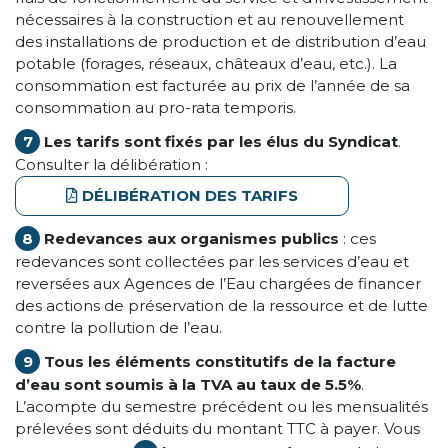
nécessaires à la construction et au renouvellement
des installations de production et de distribution d’eau
potable (forages, réseaux, châteaux d’eau, etc.). La
consommation est facturée au prix de l’année de sa
consommation au pro-rata temporis.
7
Les tarifs sont fixés par les élus du Syndicat
.
Consulter la délibération :
DÉLIBÉRATION DES TARIFS
8
Redevances aux organismes publics
: ces
redevances sont collectées par les services d’eau et
reversées aux Agences de l’Eau chargées de financer
des actions de préservation de la ressource et de lutte
contre la pollution de l’eau.
9
Tous les éléments constitutifs de la facture
d’eau sont soumis à la TVA au taux de 5.5%
.
L’acompte du semestre précédent ou les mensualités
prélevées sont déduits du montant TTC à payer. Vous