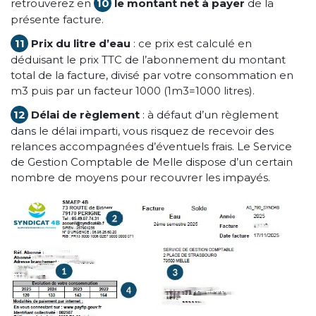
retrouverez en
10
le montant net à payer
de la
présente facture.
11
Prix du litre d’eau
: ce prix est calculé en
déduisant le prix TTC de l’abonnement du montant
total de la facture, divisé par votre consommation en
m3 puis par un facteur 1000 (1m3=1000 litres).
12
Délai de règlement
: à défaut d’un règlement
dans le délai imparti, vous risquez de recevoir des
relances accompagnées d’éventuels frais. Le Service
de Gestion Comptable de Melle dispose d’un certain
nombre de moyens pour recouvrer les impayés.