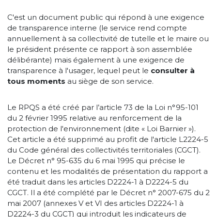
C'est un document public qui répond à une exigence
de transparence interne (le service rend compte
annuellement à sa collectivité de tutelle et le maire ou
le président présente ce rapport à son assemblée
délibérante) mais également à une exigence de
transparence à l'usager, lequel peut le
consulter à
tous moments
au siège de son service.
Le RPQS a été créé par l’article 73 de la Loi n°95-101
du 2 février 1995 relative au renforcement de la
protection de l'environnement (dite « Loi Barnier »).
Cet article a été supprimé au profit de l'article L2224-5
du Code général des collectivités territoriales (CGCT).
Le Décret n° 95-635 du 6 mai 1995 qui précise le
contenu et les modalités de présentation du rapport a
été traduit dans les articles D2224-1 à D2224-5 du
CGCT. Il a été complété par le Décret n° 2007-675 du 2
mai 2007 (annexes V et VI des articles D2224-1 à
D2224-3 du CGCT) qui introduit les indicateurs de