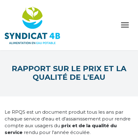
RAPPORT SUR LE PRIX ET LA
QUALITÉ DE L'EAU
Le RPQS est un document produit tous les ans par
chaque service d'eau et d'assainissement pour rendre
compte aux usagers du
prix et de la qualité du
service
rendu pour l'année écoulée.