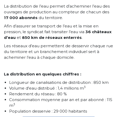
La distribution de l’eau permet d’acheminer l’eau des
ouvrages de production au compteur de chacun des
17 000 abonnés
du territoire.
Afin d’assurer se transport de l’eau et la mise en
pression, le syndicat fait transiter l’eau via
36 châteaux
d’eau
et
850 km de réseaux enterrés
.
Les réseaux d’eau permettent de desservir chaque rue
du territoire et un branchement individuel sert à
acheminer l’eau à chaque domicile.
La distribution en quelques chiffres :
Longueur de canalisations de distribution : 850 km
3
Volume d'eau distribué : 1,4 millions m
Rendement du réseau : 80 %
Consommation moyenne par an et par abonné : 115
3
m
Population desservie : 29 000 habitants