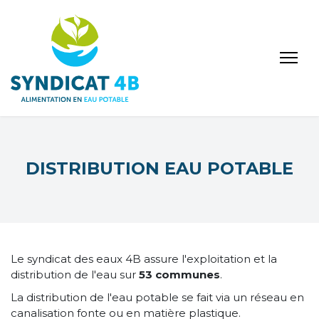
DISTRIBUTION EAU POTABLE
Le syndicat des eaux 4B assure l'exploitation et la
distribution de l'eau sur
53 communes
.
La distribution de l'eau potable se fait via un réseau en
canalisation fonte ou en matière plastique.