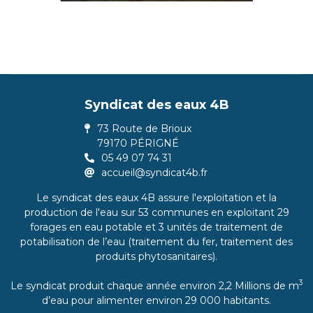
Syndicat des eaux 4B
73 Route de Brioux
79170 PÉRIGNÉ
05 49 07 74 31
accueil@syndicat4b.fr
Le syndicat des eaux 4B assure l'exploitation et la
production de l'eau sur 53 communes en exploitant 29
forages en eau potable et 3 unités de traitement de
potabilisation de l’eau (traitement du fer, traitement des
produits phytosanitaires).
3
Le syndicat produit chaque année environ 2,2 Millions de m
d’eau pour alimenter environ 29 000 habitants.