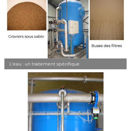
L'eau : un traitement spécifique