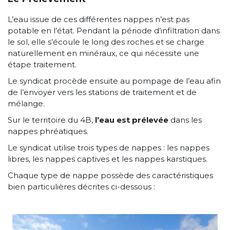
L’eau issue de ces différentes nappes n’est pas
potable en l’état. Pendant la période d’infiltration dans
le sol, elle s’écoule le long des roches et se charge
naturellement en minéraux, ce qui nécessite une
étape traitement.
Le syndicat procède ensuite au pompage de l’eau afin
de l’envoyer vers les stations de traitement et de
mélange.
Sur le territoire du 4B,
l’eau est prélevée
dans les
nappes phréatiques.
Le syndicat utilise trois types de nappes : les nappes
libres, les nappes captives et les nappes karstiques.
Chaque type de nappe possède des caractéristiques
bien particulières décrites ci-dessous :