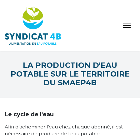
LA PRODUCTION D'EAU
POTABLE SUR LE TERRITOIRE
DU SMAEP4B
Le cycle de l'eau
Afin d’acheminer l’eau chez chaque abonné, il est
nécessaire de produire de l’eau potable.