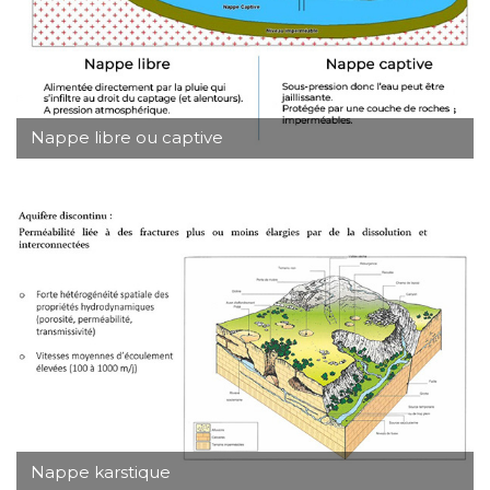
Nappe libre ou captive
Nappe karstique