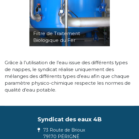
Filtre de Traitement
Biologique du Fer
Grâce à l’utilisation de l’eau issue des différents types
de nappes, le syndicat réalise uniquement des
mélanges des différents types d’eau afin que chaque
paramètre physico-chimique respecte les normes de
qualité d’eau potable.
Syndicat des eaux 4B
73 Route de Brioux
79170 PÉRIGNÉ