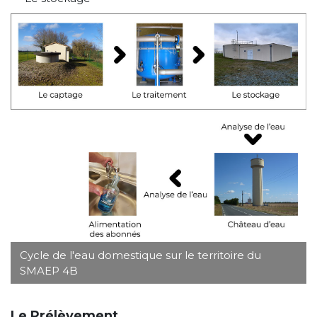
Cycle de l'eau domestique sur le territoire du
SMAEP 4B
Le Prélèvement