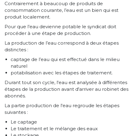
Contrairement à beaucoup de produits de
consommation courante, l’eau est un bien qui est
produit localement.
Pour que l’eau devienne potable le syndicat doit
procéder à une étape de production.
La production de l’eau correspond à deux étapes
distinctes :
captage de l’eau qui est effectué dans le milieu
naturel
potabilisation avec les étapes de traitement.
Durant tout son cycle, l'eau est analysée à différentes
étapes de la production avant d'arriver au robinet des
abonnés.
La partie production de l'eau regroude les étapes
suivantes :
Le captage
Le traitement et le mélange des eaux
Le stockage