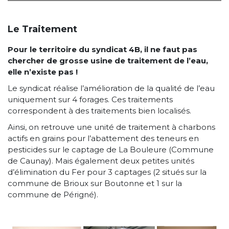
Le Traitement
Pour le territoire du syndicat 4B, il ne faut pas
chercher de grosse usine de traitement de l’eau,
elle n’existe pas !
Le syndicat réalise l’amélioration de la qualité de l’eau
uniquement sur 4 forages. Ces traitements
correspondent à des traitements bien localisés.
Ainsi, on retrouve une unité de traitement à charbons
actifs en grains pour l’abattement des teneurs en
pesticides sur le captage de La Bouleure (Commune
de Caunay). Mais également deux petites unités
d’élimination du Fer pour 3 captages (2 situés sur la
commune de Brioux sur Boutonne et 1 sur la
commune de Périgné).