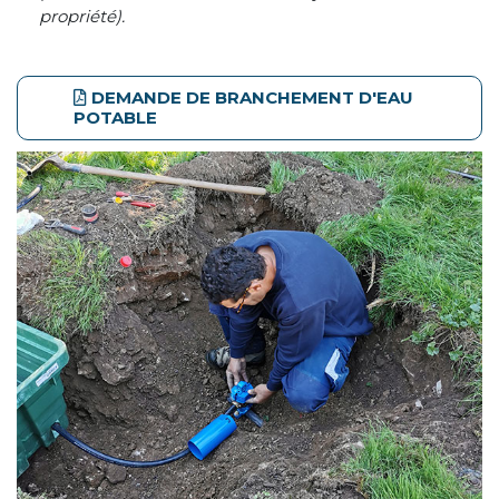
propriété).
DEMANDE DE BRANCHEMENT D'EAU
POTABLE