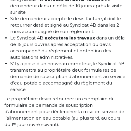
demandeur dans un délai de 10 jours après la visite
sur site.
Si le demandeur accepte le devis-facture, il doit le
retourner daté et signé au Syndicat 4B dans les 2
mois accompagné de son règlement.
Le Syndicat 4B
exécutera les travaux
dans un délai
de 15 jours ouvrés après acceptation du devis
accompagné du règlement et obtention des
autorisations administratives.
S’il y a pose d’un nouveau compteur, le Syndicat 4B
transmettra au propriétaire deux formulaires de
demande de souscription d’abonnement au service
d’eau potable accompagné du règlement du
service.
Le propriétaire devra retourner un exemplaire du
formulaire de demande de souscription
d’abonnement pour déclencher la mise en service de
l’alimentation en eau potable (au plus tard, au cours
er
du 1
jour ouvré suivant).