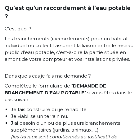
Qu’est qu’un raccordement à l’eau potable
?
C’est quoi ?
Les branchements (raccordements) pour un habitat
individuel ou collectif assurent la liaison entre le réseau
public d’eau potable, c’est-à-dire la partie située en
amont de votre compteur et vos installations privées.
Dans quels cas je fais ma demande ?
Complétez le formulaire de "
DEMANDE DE
BRANCHEMENT D’EAU POTABLE
" si vous êtes dans le
cas suivant :
Je fais construire ou je réhabilite.
Je viabilise un terrain nu.
J’ai besoin d’un ou de plusieurs branchements
supplémentaires (jardins, animaux, …).
(les travaux sont conditionnés au justificatif de