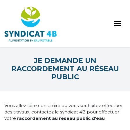
JE DEMANDE UN
RACCORDEMENT AU RÉSEAU
PUBLIC
Vous allez faire construire ou vous souhaitez effectuer
des travaux, contactez le syndicat 4B pour effectuer
votre
raccordement au réseau public d’eau
.