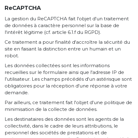
ReCAPTCHA
La gestion du ReCAPTCHA fait l'objet d'un traitement
de données à caractère personnel sur la base de
l'intérêt légitime (cf. article 6.1.f du RGPD).
Ce traitement a pour finalité d'accroître la sécurité du
site en faisant la distinction entre un humain et un
robot.
Les données collectées sont les informations
recueillies sur le formulaire ainsi que l'adresse IP de
l'utilisateur. Les champs précédés d'un astérisque sont
obligatoires pour la réception d'une réponse à votre
demande.
Par ailleurs, ce traitement fait l'objet d'une politique de
minimisation de la collecte de données.
Les destinataires des données sont les agents de la
collectivité, dans le cadre de leurs attributions, le
personnel des sociétés de prestations et de