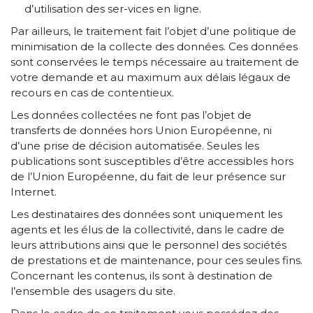
d’utilisation des ser-vices en ligne.
Par ailleurs, le traitement fait l’objet d’une politique de
minimisation de la collecte des données. Ces données
sont conservées le temps nécessaire au traitement de
votre demande et au maximum aux délais légaux de
recours en cas de contentieux.
Les données collectées ne font pas l’objet de
transferts de données hors Union Européenne, ni
d’une prise de décision automatisée. Seules les
publications sont susceptibles d’être accessibles hors
de l’Union Européenne, du fait de leur présence sur
Internet.
Les destinataires des données sont uniquement les
agents et les élus de la collectivité, dans le cadre de
leurs attributions ainsi que le personnel des sociétés
de prestations et de maintenance, pour ces seules fins.
Concernant les contenus, ils sont à destination de
l’ensemble des usagers du site.