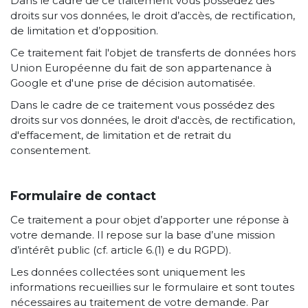
Dans le cadre de ce traitement vous possédez des
droits sur vos données, le droit d’accès, de rectification,
de limitation et d’opposition.
Ce traitement fait l'objet de transferts de données hors
Union Européenne du fait de son appartenance à
Google et d'une prise de décision automatisée.
Dans le cadre de ce traitement vous possédez des
droits sur vos données, le droit d'accès, de rectification,
d'effacement, de limitation et de retrait du
consentement.
Formulaire de contact
Ce traitement a pour objet d’apporter une réponse à
votre demande. Il repose sur la base d’une mission
d’intérêt public (cf. article 6.(1) e du RGPD).
Les données collectées sont uniquement les
informations recueillies sur le formulaire et sont toutes
nécessaires au traitement de votre demande. Par