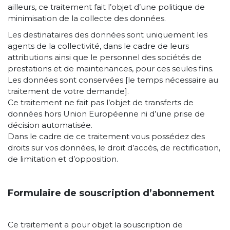
ailleurs, ce traitement fait l’objet d’une politique de
minimisation de la collecte des données.
Les destinataires des données sont uniquement les
agents de la collectivité, dans le cadre de leurs
attributions ainsi que le personnel des sociétés de
prestations et de maintenances, pour ces seules fins.
Les données sont conservées [le temps nécessaire au
traitement de votre demande].
Ce traitement ne fait pas l’objet de transferts de
données hors Union Européenne ni d’une prise de
décision automatisée.
Dans le cadre de ce traitement vous possédez des
droits sur vos données, le droit d’accès, de rectification,
de limitation et d’opposition.
Formulaire de souscription d’abonnement
Ce traitement a pour objet la souscription de