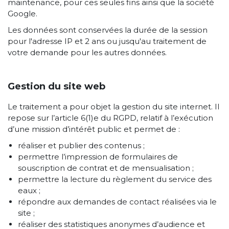
maintenance, pour ces seules fins ainsi que la société
Google.
Les données sont conservées la durée de la session
pour l'adresse IP et 2 ans ou jusqu'au traitement de
votre demande pour les autres données.
Gestion du site web
Le traitement a pour objet la gestion du site internet. Il
repose sur l’article 6(1)e du RGPD, relatif à l’exécution
d’une mission d’intérêt public et permet de :
réaliser et publier des contenus ;
permettre l’impression de formulaires de
souscription de contrat et de mensualisation ;
permettre la lecture du règlement du service des
eaux ;
répondre aux demandes de contact réalisées via le
site ;
réaliser des statistiques anonymes d’audience et