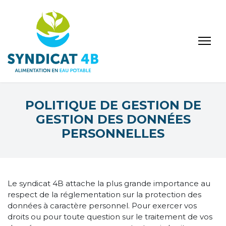
POLITIQUE DE GESTION DE
GESTION DES DONNÉES
PERSONNELLES
Le syndicat 4B attache la plus grande importance au
respect de la réglementation sur la protection des
données à caractère personnel. Pour exercer vos
droits ou pour toute question sur le traitement de vos