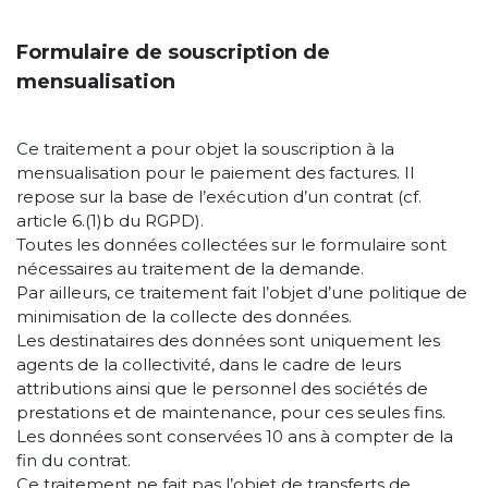
Formulaire de souscription de
mensualisation
Ce traitement a pour objet la souscription à la
mensualisation pour le paiement des factures. Il
repose sur la base de l’exécution d’un contrat (cf.
article 6.(1)b du RGPD).
Toutes les données collectées sur le formulaire sont
nécessaires au traitement de la demande.
Par ailleurs, ce traitement fait l’objet d’une politique de
minimisation de la collecte des données.
Les destinataires des données sont uniquement les
agents de la collectivité, dans le cadre de leurs
attributions ainsi que le personnel des sociétés de
prestations et de maintenance, pour ces seules fins.
Les données sont conservées 10 ans à compter de la
fin du contrat.
Ce traitement ne fait pas l’objet de transferts de