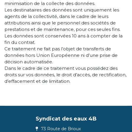
minimisation de la collecte des données.
Les destinataires des données sont uniquement les
agents de la collectivité, dans le cadre de leurs
attributions ainsi que le personnel des sociétés de
prestations et de maintenance, pour ces seules fins.
Les données sont conservées 10 ans à compter de la
fin du contrat.
Ce traitement ne fait pas l’objet de transferts de
données hors Union Européenne ni d’une prise de
décision automatisée.
Dans le cadre de ce traitement vous possédez des
droits sur vos données, le droit d’accès, de rectification,
d’effacement et de limitation.
Syndicat des eaux 4B
73 Route de Brioux