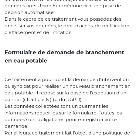
données hors Union Européenne ni d’une prise de
décision automatisée.
Dans le cadre de ce traitement vous possédez des
droits sur vos données, le droit d’accès, de rectification,
d’effacement et de limitation.
Formulaire de demande de branchement
en eau potable
Ce traitement a pour objet la demande d’intervention
du syndicat pour réaliser un nouveau branchement en
eau potable. Il repose sur la base de l’exécution d’un
contrat (cf. article 6.(1)b du RGPD).
Les données collectées sont uniquement les
informations recueillies sur le formulaire. Toutes les
données sont obligatoires pour enregistrer votre
demande.
Par ailleurs, ce traitement fait l’objet d’une politique de