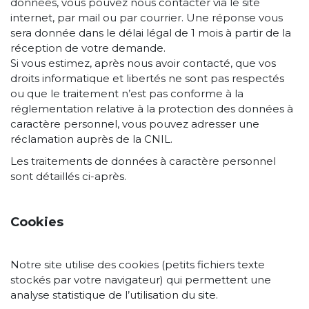
données, vous pouvez nous contacter via le site
internet, par mail ou par courrier. Une réponse vous
sera donnée dans le délai légal de 1 mois à partir de la
réception de votre demande.
Si vous estimez, après nous avoir contacté, que vos
droits informatique et libertés ne sont pas respectés
ou que le traitement n’est pas conforme à la
réglementation relative à la protection des données à
caractère personnel, vous pouvez adresser une
réclamation auprès de la CNIL.
Les traitements de données à caractère personnel
sont détaillés ci-après.
Cookies
Notre site utilise des cookies (petits fichiers texte
stockés par votre navigateur) qui permettent une
analyse statistique de l’utilisation du site.