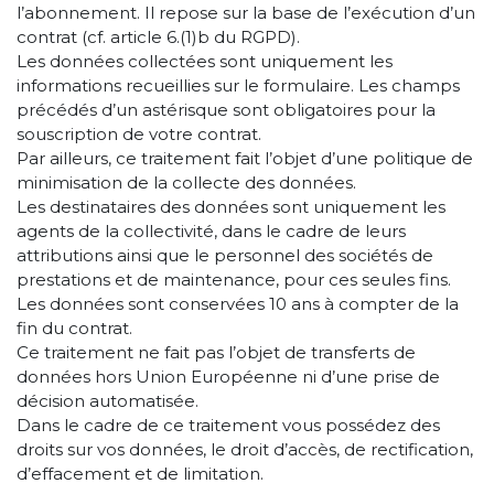
l’abonnement. Il repose sur la base de l’exécution d’un
contrat (cf. article 6.(1)b du RGPD).
Les données collectées sont uniquement les
informations recueillies sur le formulaire. Les champs
précédés d’un astérisque sont obligatoires pour la
souscription de votre contrat.
Par ailleurs, ce traitement fait l’objet d’une politique de
minimisation de la collecte des données.
Les destinataires des données sont uniquement les
agents de la collectivité, dans le cadre de leurs
attributions ainsi que le personnel des sociétés de
prestations et de maintenance, pour ces seules fins.
Les données sont conservées 10 ans à compter de la
fin du contrat.
Ce traitement ne fait pas l’objet de transferts de
données hors Union Européenne ni d’une prise de
décision automatisée.
Dans le cadre de ce traitement vous possédez des
droits sur vos données, le droit d’accès, de rectification,
d’effacement et de limitation.