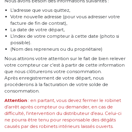
Nous avons besoin des informations suivantes :
L’adresse que vous quittez,
Votre nouvelle adresse (pour vous adresser votre
facture de fin de contrat),
La date de votre départ,
L’index de votre compteur à cette date (photo si
possible).
(Nom des repreneurs ou du propriétaire)
Nous attirons votre attention sur le fait de bien relever
votre compteur car c'est à partir de cette information
que nous clôturerons votre consommation.
Après enregistrement de votre départ, nous
procéderons à la facturation de votre solde de
consommation.
Attention
: en partant, vous devez fermer le robinet
d’arrêt après compteur ou demander, en cas de
difficulté, l’intervention du distributeur d’eau. Celui-ci
ne pourra être tenu pour responsable des dégâts
causés par des robinets intérieurs laissés ouverts.