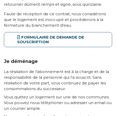
retourner dûment rempli et signé, sous quinzaine.
Faute de réception de ce contrat, nous considérons
que le logement est inoccupé et procèderons à la
fermeture du branchement d'eau.
FORMULAIRE DE DEMANDE DE
SOUSCRIPTION
Je déménage
La résiliation de l’abonnement est à la charge et de la
responsabilité de la personne qui l’a souscrit. Sans
résiliation de votre part, vous continuez de payer les
consommations du successeur.
Vous quittez un logement sur une de nos communes.
Vous pouvez nous téléphoner ou adresser un email ou
un courrier simple.