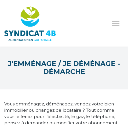
J'EMMÉNAGE / JE DÉMÉNAGE -
DÉMARCHE
Vous emménagez, déménagez, vendez votre bien
immobilier ou changez de locataire ? Tout comme
vous le feriez pour l’électricité, le gaz, le téléphone,
pensez à demander ou modifier votre abonnement