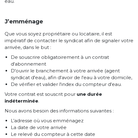
eau.
J’emménage
Que vous soyez propriétaire ou locataire, il est
impératif de contacter le syndicat afin de signaler votre
arrivée, dans le but :
De souscrire obligatoirement à un contrat
d'abonnement
D'ouvrir le branchement à votre arrivée (agent
syndicat d'eau), afin d'avoir de l'eau à votre domicile,
De vérifier et valider l'index du compteur d'eau.
Votre contrat est souscrit pour
une durée
indéterminée
.
Nous avons besoin des informations suivantes :
L’adresse où vous emménagez
La date de votre arrivée
Le relevé du compteur à cette date