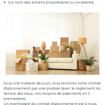
(Le nom des anciens propriétaires ou locataires)
Sous une huitaine de jours, vous recevrez votre contrat
d'abonnement par voie postale (avec le règlement du
service des eaux, nos moyens de paiement) en 2
exemplaires.
Un exemplaire du contrat d'abonnement est à nous