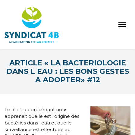
ARTICLE « LA BACTERIOLOGIE
DANS L EAU : LES BONS GESTES
A ADOPTER» #12
Le fil d’eau précédant nous
apprenait quelle est l’origine des
bactéries dans l’eau et quelle
surveillance est effectuée au