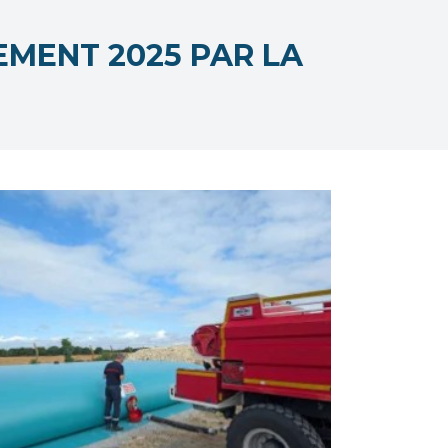
EMENT 2025 PAR LA