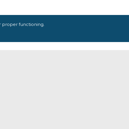
r proper functioning.