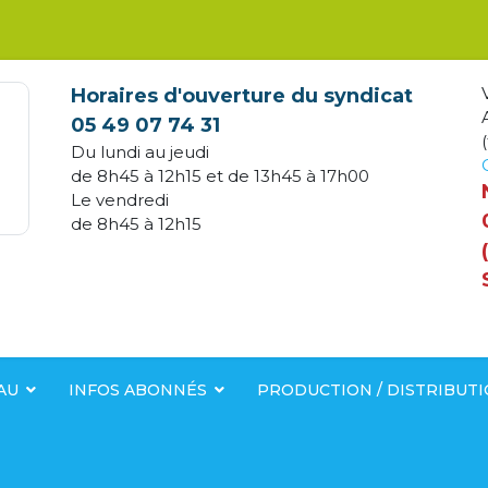
Horaires d'ouverture du syndicat
05 49 07 74 31
(
Du lundi au jeudi
de 8h45 à 12h15 et de 13h45 à 17h00
Le vendredi
de 8h45 à 12h15
AU
INFOS ABONNÉS
PRODUCTION / DISTRIBUT