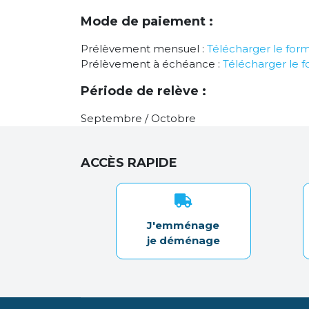
Mode de paiement :
Prélèvement mensuel :
Télécharger le form
Prélèvement à échéance :
Télécharger le f
Période de relève :
Septembre / Octobre
ACCÈS RAPIDE
J'emménage
je déménage