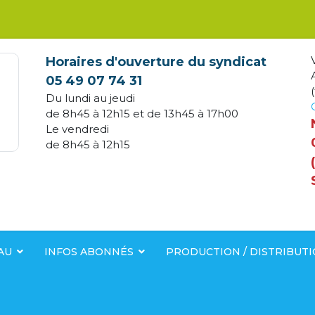
Horaires d'ouverture du syndicat
05 49 07 74 31
(
Du lundi au jeudi
de 8h45 à 12h15 et de 13h45 à 17h00
Le vendredi
de 8h45 à 12h15
AU
INFOS ABONNÉS
PRODUCTION / DISTRIBUT