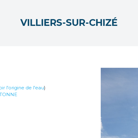
VILLIERS-SUR-CHIZÉ
oir l'origine de l'eau
)
OUTONNE