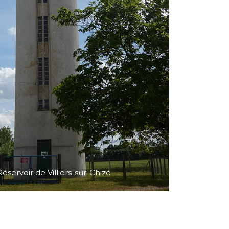
Réservoir de Villiers-sur-Chizé