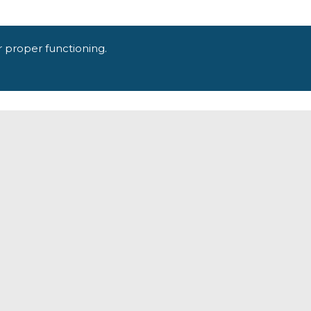
r proper functioning.