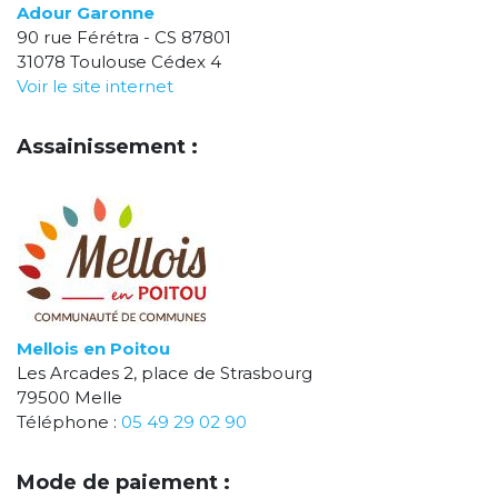
Adour Garonne
90 rue Férétra - CS 87801
31078 Toulouse Cédex 4
Voir le site internet
Assainissement :
Mellois en Poitou
Les Arcades 2, place de Strasbourg
79500 Melle
Téléphone :
05 49 29 02 90
Mode de paiement :