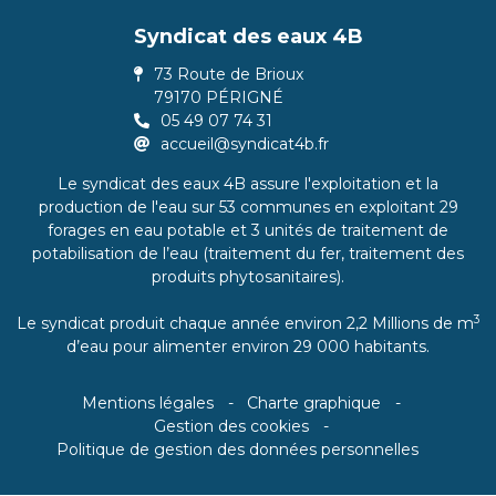
Syndicat des eaux 4B
73 Route de Brioux
79170 PÉRIGNÉ
05 49 07 74 31
accueil@syndicat4b.fr
Le syndicat des eaux 4B assure l'exploitation et la
production de l'eau sur 53 communes en exploitant 29
forages en eau potable et 3 unités de traitement de
potabilisation de l’eau (traitement du fer, traitement des
produits phytosanitaires).
3
Le syndicat produit chaque année environ 2,2 Millions de m
d’eau pour alimenter environ 29 000 habitants.
Mentions légales
Charte graphique
Gestion des cookies
Politique de gestion des données personnelles