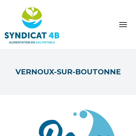
VERNOUX-SUR-BOUTONNE