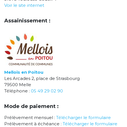
Voir le site internet
Assainissement :
Mellois en Poitou
Les Arcades 2, place de Strasbourg
79500 Melle
Téléphone :
05 49 29 02 90
Mode de paiement :
Prélèvement mensuel :
Télécharger le formulaire
Prélèvement à échéance :
Télécharger le formulaire