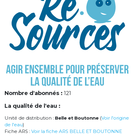
Nombre d'abonnés :
121
La qualité de l'eau :
Unité de distribution :
Belle et Boutonne
(
Voir l'origine
de l'eau
)
Fiche ARS :
Voir la fiche ARS BELLE ET BOUTONNE