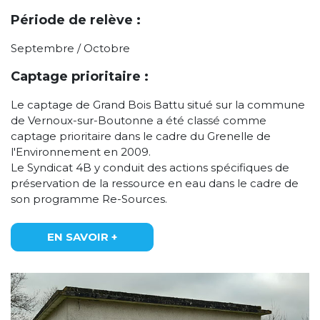
Période de relève :
Septembre / Octobre
Captage prioritaire :
Le captage de Grand Bois Battu situé sur la commune
de Vernoux-sur-Boutonne a été classé comme
captage prioritaire dans le cadre du Grenelle de
l'Environnement en 2009.
Le Syndicat 4B y conduit des actions spécifiques de
préservation de la ressource en eau dans le cadre de
son programme Re-Sources.
EN SAVOIR +