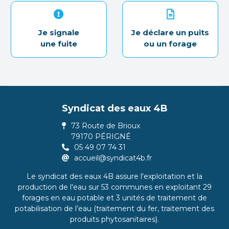
Je signale
Je déclare un puits
une fuite
ou un forage
Syndicat des eaux 4B
73 Route de Brioux
79170 PÉRIGNÉ
05 49 07 74 31
accueil@syndicat4b.fr
Le syndicat des eaux 4B assure l'exploitation et la
production de l'eau sur 53 communes en exploitant 29
forages en eau potable et 3 unités de traitement de
potabilisation de l’eau (traitement du fer, traitement des
produits phytosanitaires).