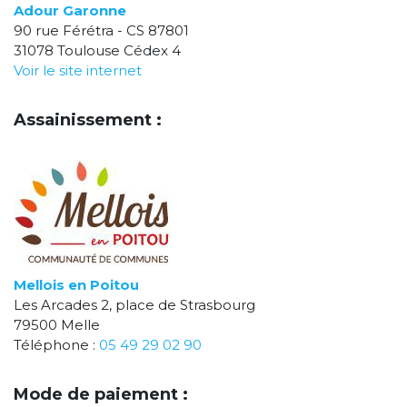
Adour Garonne
90 rue Férétra - CS 87801
31078 Toulouse Cédex 4
Voir le site internet
Assainissement :
Mellois en Poitou
Les Arcades 2, place de Strasbourg
79500 Melle
Téléphone :
05 49 29 02 90
Mode de paiement :