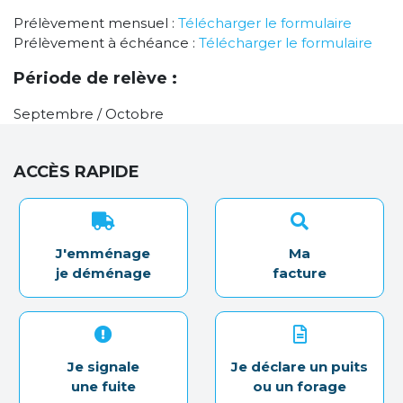
Prélèvement mensuel :
Télécharger le formulaire
Prélèvement à échéance :
Télécharger le formulaire
Période de relève :
Septembre / Octobre
ACCÈS RAPIDE
J'emménage
Ma
je déménage
facture
Je signale
Je déclare un puits
une fuite
ou un forage