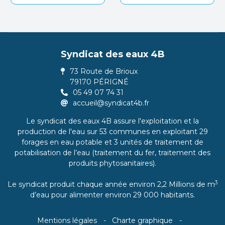
Syndicat des eaux 4B
73 Route de Brioux
79170 PÉRIGNÉ
05 49 07 74 31
accueil@syndicat4b.fr
Le syndicat des eaux 4B assure l'exploitation et la
production de l'eau sur 53 communes en exploitant 29
forages en eau potable et 3 unités de traitement de
potabilisation de l’eau (traitement du fer, traitement des
produits phytosanitaires).
3
Le syndicat produit chaque année environ 2,2 Millions de m
d’eau pour alimenter environ 29 000 habitants.
Mentions légales
Charte graphique