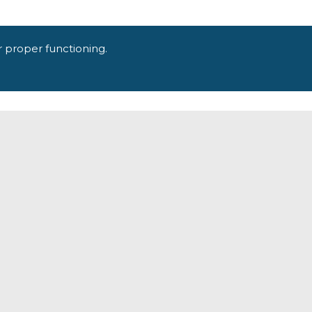
r proper functioning.