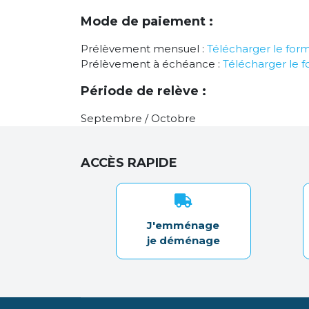
Mode de paiement :
Prélèvement mensuel :
Télécharger le form
Prélèvement à échéance :
Télécharger le f
Période de relève :
Septembre / Octobre
ACCÈS RAPIDE
J'emménage
je déménage