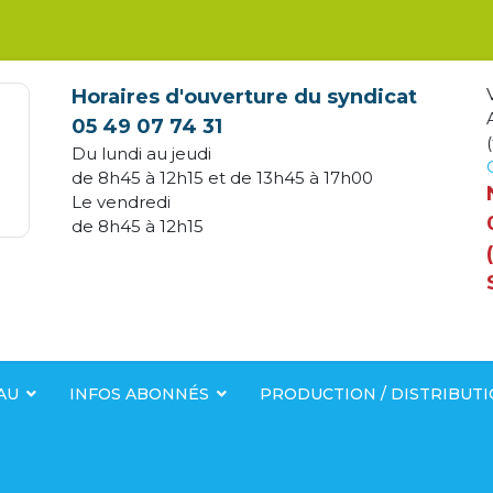
Horaires d'ouverture du syndicat
05 49 07 74 31
(
Du lundi au jeudi
de 8h45 à 12h15 et de 13h45 à 17h00
Le vendredi
de 8h45 à 12h15
AU
INFOS ABONNÉS
PRODUCTION / DISTRIBUT