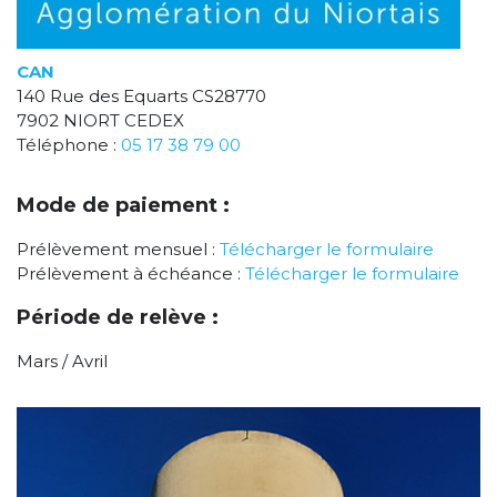
CAN
140 Rue des Equarts CS28770
7902 NIORT CEDEX
Téléphone :
05 17 38 79 00
Mode de paiement :
Prélèvement mensuel :
Télécharger le formulaire
Prélèvement à échéance :
Télécharger le formulaire
Période de relève :
Mars / Avril