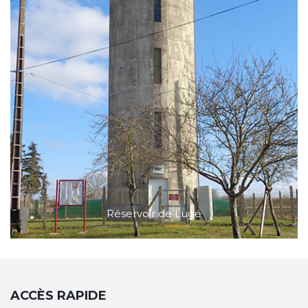
Réservoir de Lugé
ACCÈS RAPIDE