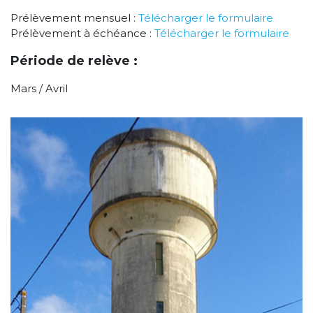
Prélèvement mensuel :
Télécharger le formulaire
Prélèvement à échéance :
Télécharger le formulaire
Période de relève :
Mars / Avril