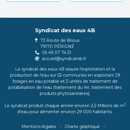
Syndicat des eaux 4B
73 Route de Brioux
79170 PÉRIGNÉ
05 49 07 74 31
accueil@syndicat4b.fr
Le syndicat des eaux 4B assure l'exploitation et la
production de l'eau sur 53 communes en exploitant 29
forages en eau potable et 3 unités de traitement de
potabilisation de l’eau (traitement du fer, traitement des
produits phytosanitaires).
3
Le syndicat produit chaque année environ 2,2 Millions de m
d’eau pour alimenter environ 29 000 habitants.
Mentions légales
Charte graphique