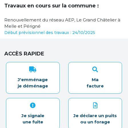
Travaux en cours sur la commune :
Renouvellement du réseau AEP, Le Grand Châtelier à
Melle et Périgné
Début prévisionnel des travaux : 24/10/2025
ACCÈS RAPIDE
J'emménage
Ma
je déménage
facture
Je signale
Je déclare un puits
une fuite
ou un forage