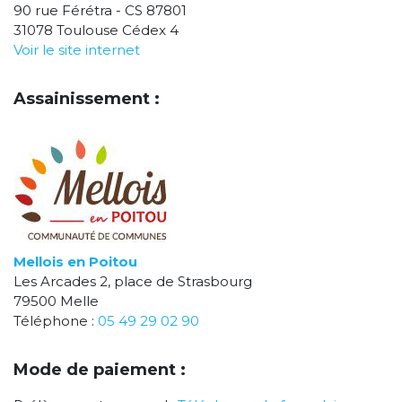
90 rue Férétra - CS 87801
31078 Toulouse Cédex 4
Voir le site internet
Assainissement :
Mellois en Poitou
Les Arcades 2, place de Strasbourg
79500 Melle
Téléphone :
05 49 29 02 90
Mode de paiement :