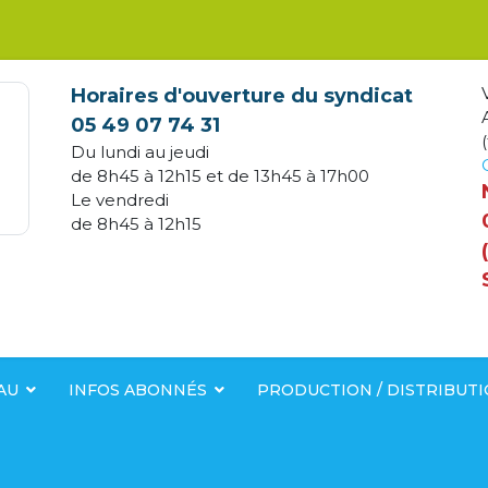
Horaires d'ouverture du syndicat
05 49 07 74 31
(
Du lundi au jeudi
de 8h45 à 12h15 et de 13h45 à 17h00
Le vendredi
de 8h45 à 12h15
AU
INFOS ABONNÉS
PRODUCTION / DISTRIBUT