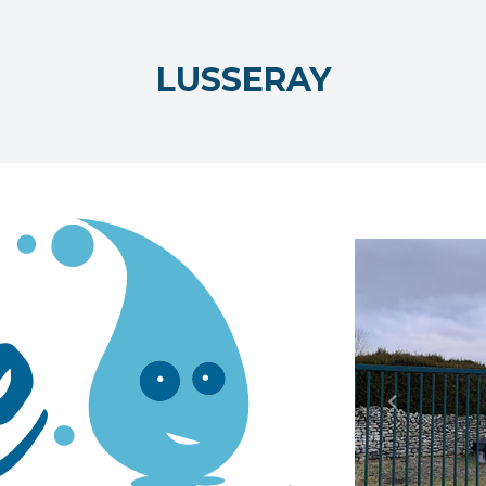
LUSSERAY
Previous