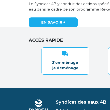
Le Syndicat 4B y conduit des actions spécif
eau dans le cadre de son programme Re-S
EN SAVOIR +
ACCÈS RAPIDE
J'emménage
je déménage
Syndicat des eaux 4B