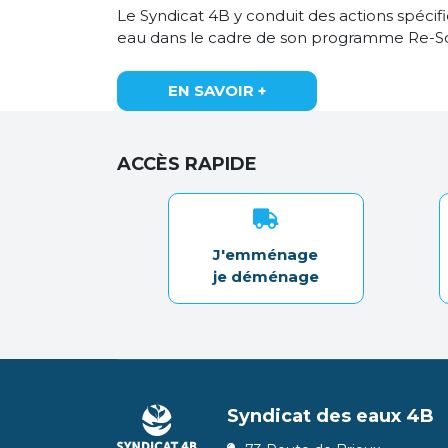
Le Syndicat 4B y conduit des actions spécif
eau dans le cadre de son programme Re-S
EN SAVOIR +
ACCÈS RAPIDE
J'emménage
je déménage
Syndicat des eaux 4B