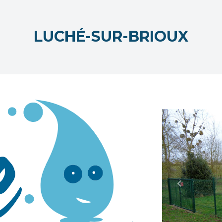
LUCHÉ-SUR-BRIOUX
Previous