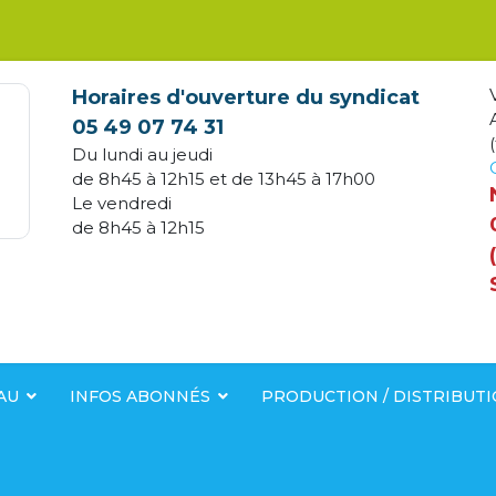
Horaires d'ouverture du syndicat
05 49 07 74 31
(
Du lundi au jeudi
de 8h45 à 12h15 et de 13h45 à 17h00
Le vendredi
de 8h45 à 12h15
AU
INFOS ABONNÉS
PRODUCTION / DISTRIBUT