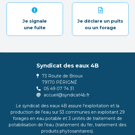
Je signale
Je déclare un puits
une fuite
ou un forage
Syndicat des eaux 4B
73 Route de Brioux
79170 PÉRIGNÉ
05 49 07 74 31
accueil@syndicat4b.fr
Le syndicat des eaux 4B assure l'exploitation et la
production de l'eau sur 53 communes en exploitant 29
forages en eau potable et 3 unités de traitement de
potabilisation de l’eau (traitement du fer, traitement des
produits phytosanitaires).