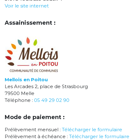
Voir le site internet
Assainissement :
Mellois en Poitou
Les Arcades 2, place de Strasbourg
79500 Melle
Téléphone :
05 49 29 02 90
Mode de paiement :
Prélèvement mensuel :
Télécharger le formulaire
Prélèvement à échéance :
Télécharger le formulaire