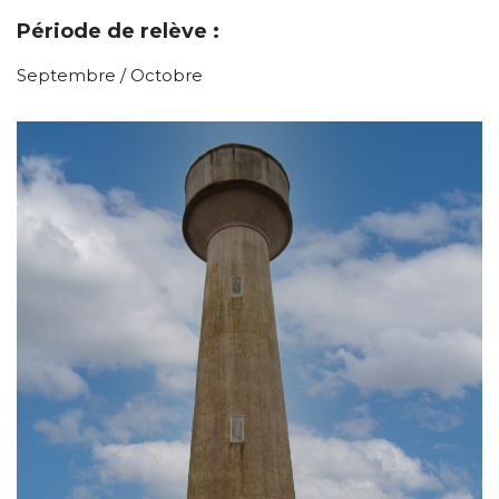
Période de relève :
Septembre / Octobre