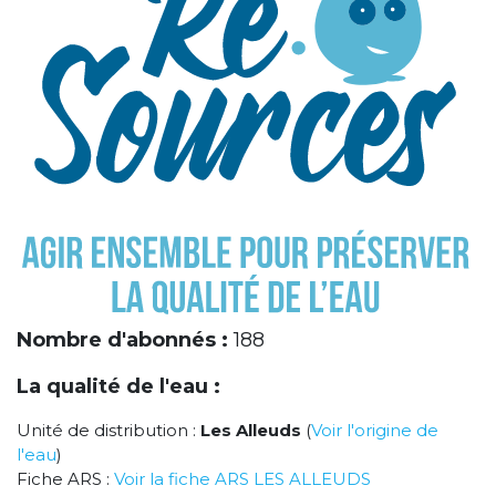
Nombre d'abonnés :
188
La qualité de l'eau :
Unité de distribution :
Les Alleuds
(
Voir l'origine de
l'eau
)
Fiche ARS :
Voir la fiche ARS LES ALLEUDS