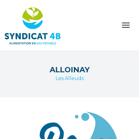
ALLOINAY
Les Alleuds