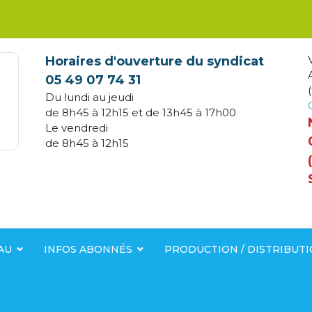
Horaires d'ouverture du syndicat
05 49 07 74 31
(
Du lundi au jeudi
de 8h45 à 12h15 et de 13h45 à 17h00
Le vendredi
de 8h45 à 12h15
AU
INFOS ABONNÉS
PRODUCTION / DISTRIBUT