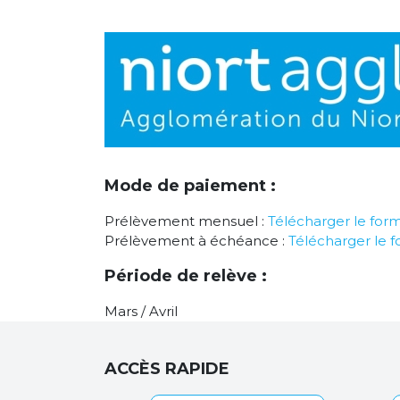
Mode de paiement :
Prélèvement mensuel :
Télécharger le form
Prélèvement à échéance :
Télécharger le f
Période de relève :
Mars / Avril
ACCÈS RAPIDE