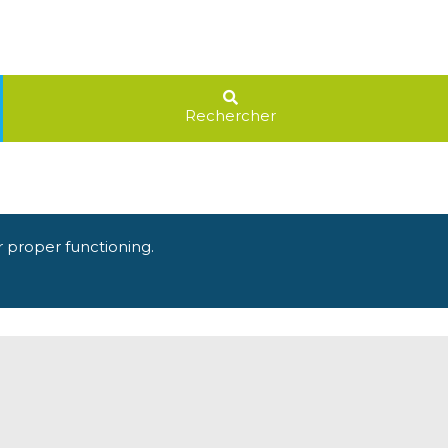
Rechercher
r proper functioning.