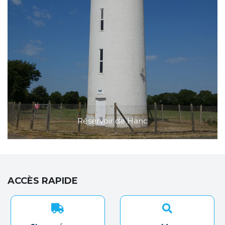
Réservoir de Hanc
ACCÈS RAPIDE