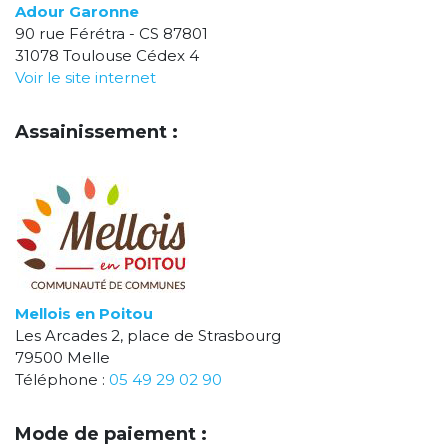
Adour Garonne
90 rue Férétra - CS 87801
31078 Toulouse Cédex 4
Voir le site internet
Assainissement :
Mellois en Poitou
Les Arcades 2, place de Strasbourg
79500 Melle
Téléphone :
05 49 29 02 90
Mode de paiement :