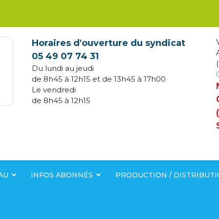
Horaires d'ouverture du syndicat
05 49 07 74 31
(
Du lundi au jeudi
de 8h45 à 12h15 et de 13h45 à 17h00
Le vendredi
de 8h45 à 12h15
AU
INFOS ABONNÉS
PRODUCTION / DISTRIBUT