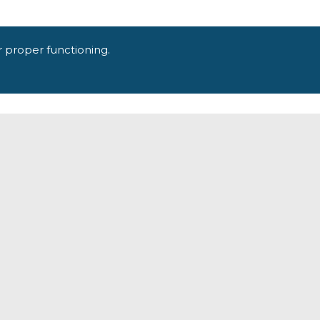
r proper functioning.