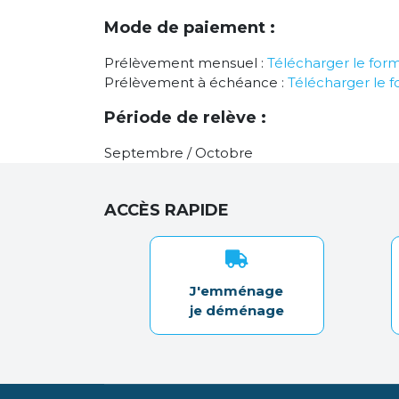
Mode de paiement :
Prélèvement mensuel :
Télécharger le form
Prélèvement à échéance :
Télécharger le f
Période de relève :
Septembre / Octobre
ACCÈS RAPIDE
J'emménage
je déménage