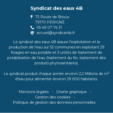
Syndicat des eaux 4B
73 Route de Brioux
79170 PÉRIGNÉ
05 49 07 74 31
accueil@syndicat4b.fr
Le syndicat des eaux 4B assure l'exploitation et la
production de l'eau sur 53 communes en exploitant 29
forages en eau potable et 3 unités de traitement de
potabilisation de l’eau (traitement du fer, traitement des
produits phytosanitaires).
3
Le syndicat produit chaque année environ 2,2 Millions de m
d’eau pour alimenter environ 29 000 habitants.
Mentions légales
Charte graphique
Gestion des cookies
Politique de gestion des données personnelles