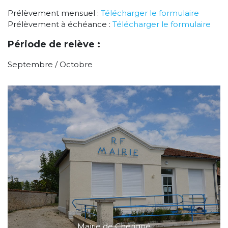
Prélèvement mensuel :
Télécharger le formulaire
Prélèvement à échéance :
Télécharger le formulaire
Période de relève :
Septembre / Octobre
Mairie de Chérigné