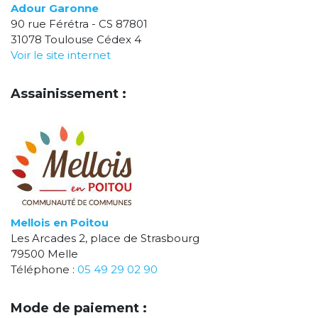
Adour Garonne
90 rue Férétra - CS 87801
31078 Toulouse Cédex 4
Voir le site internet
Assainissement :
Mellois en Poitou
Les Arcades 2, place de Strasbourg
79500 Melle
Téléphone :
05 49 29 02 90
Mode de paiement :