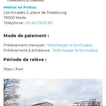
Mellois en Poitou
Les Arcades 2, place de Strasbourg
79500 Melle
Téléphone :
05 49 29 02 90
Mode de paiement :
Prélèvement mensuel :
Télécharger le formulaire
Prélèvement à échéance :
Télécharger le formulaire
Période de relève :
Mars / Avril