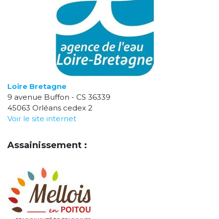
Loire Bretagne
9 avenue Buffon - CS 36339
45063 Orléans cedex 2
Voir le site internet
Assainissement :