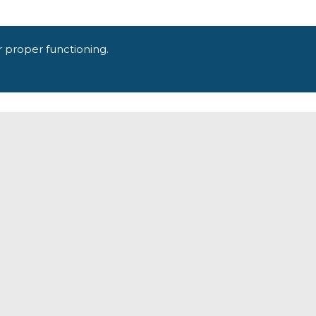
r proper functioning.