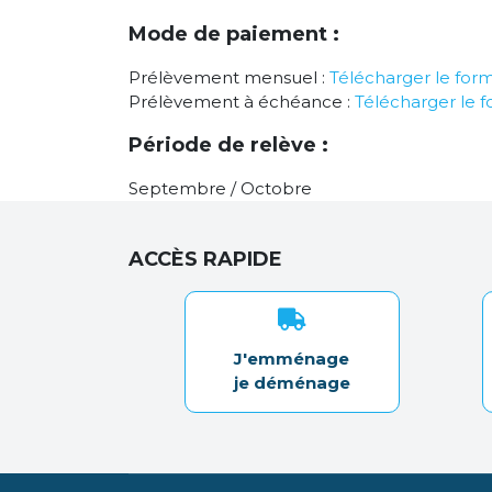
Mode de paiement :
Prélèvement mensuel :
Télécharger le form
Prélèvement à échéance :
Télécharger le f
Période de relève :
Septembre / Octobre
ACCÈS RAPIDE
J'emménage
je déménage