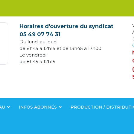
Horaires d'ouverture du syndicat
05 49 07 74 31
(
Du lundi au jeudi
de 8h45 à 12h15 et de 13h45 à 17h00
Le vendredi
de 8h45 à 12h15
AU
INFOS ABONNÉS
PRODUCTION / DISTRIBUT