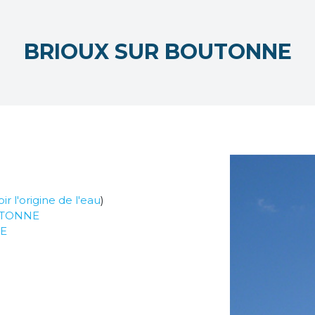
BRIOUX SUR BOUTONNE
oir l'origine de l'eau
)
OUTONNE
E