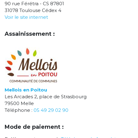
90 rue Férétra - CS 87801
31078 Toulouse Cédex 4
Voir le site internet
Assainissement :
Mellois en Poitou
Les Arcades 2, place de Strasbourg
79500 Melle
Téléphone :
05 49 29 02 90
Mode de paiement :